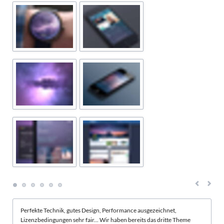
Perfekte Technik, gutes Design, Performance ausgezeichnet,
Lizenzbedingungen sehr fair... Wir haben bereits das dritte Theme