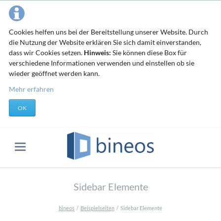
Cookies helfen uns bei der Bereitstellung unserer Website. Durch
die Nutzung der Website erklären Sie sich damit einverstanden,
dass wir Cookies setzen.
Hinweis:
Sie können diese Box für
verschiedene Informationen verwenden und einstellen ob sie
wieder geöffnet werden kann.
Mehr erfahren
OK
Sidebar Elemente
bineos
Beispielseiten
Sidebar Elemente