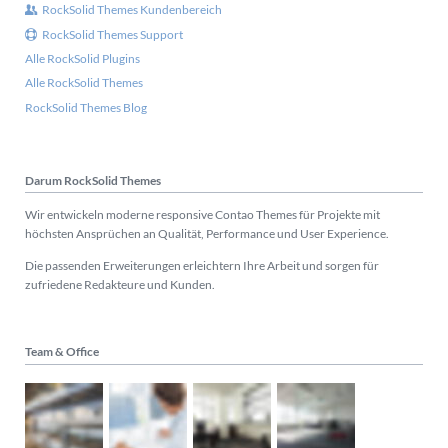
RockSolid Themes Kundenbereich
RockSolid Themes Support
Alle RockSolid Plugins
Alle RockSolid Themes
RockSolid Themes Blog
Darum RockSolid Themes
Wir entwickeln moderne responsive Contao Themes für Projekte mit
höchsten Ansprüchen an Qualität, Performance und User Experience.
Die passenden Erweiterungen erleichtern Ihre Arbeit und sorgen für
zufriedene Redakteure und Kunden.
Team & Office