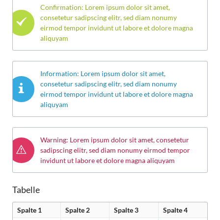
Confirmation: Lorem ipsum dolor sit amet,
consetetur sadipscing elitr, sed diam nonumy
eirmod tempor invidunt ut labore et dolore magna
aliquyam
Information: Lorem ipsum dolor sit amet,
consetetur sadipscing elitr, sed diam nonumy
eirmod tempor invidunt ut labore et dolore magna
aliquyam
Warning: Lorem ipsum dolor sit amet, consetetur
sadipscing elitr, sed diam nonumy eirmod tempor
invidunt ut labore et dolore magna aliquyam
Tabelle
Spalte 1
Spalte 2
Spalte 3
Spalte 4